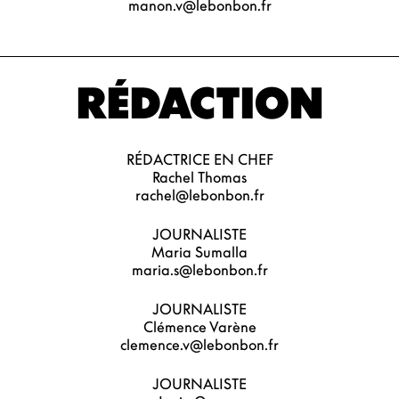
manon.v@lebonbon.fr
RÉDACTION
RÉDACTRICE EN CHEF
Rachel Thomas
rachel@lebonbon.fr
JOURNALISTE
Maria Sumalla
maria.s@lebonbon.fr
JOURNALISTE
Clémence Varène
clemence.v@lebonbon.fr
JOURNALISTE