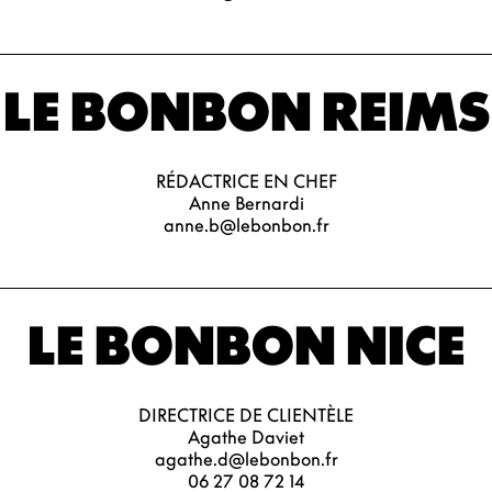
LE BONBON REIMS
RÉDACTRICE EN CHEF
Anne Bernardi
anne.b@lebonbon.fr
LE BONBON NICE
DIRECTRICE DE CLIENTÈLE
Agathe Daviet
agathe.d@lebonbon.fr
06 27 08 72 14