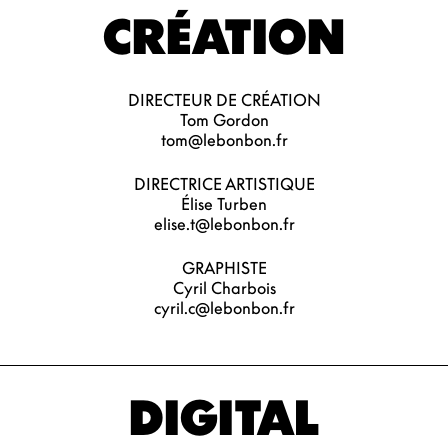
CRÉATION
DIRECTEUR DE CRÉATION
Tom Gordon
tom@lebonbon.fr
DIRECTRICE ARTISTIQUE
Élise Turben
elise.t@lebonbon.fr
GRAPHISTE
Cyril Charbois
cyril.c@lebonbon.fr
DIGITAL