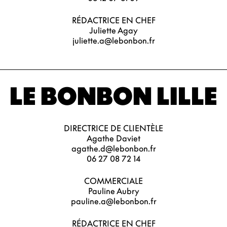
RÉDACTRICE EN CHEF
Juliette Agay
juliette.a@lebonbon.fr
LE BONBON LILLE
DIRECTRICE DE CLIENTÈLE
Agathe Daviet
agathe.d@lebonbon.fr
06 27 08 72 14
COMMERCIALE
Pauline Aubry
pauline.a@lebonbon.fr
RÉDACTRICE EN CHEF