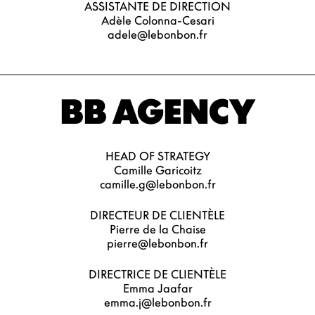
ASSISTANTE DE DIRECTION
Adèle Colonna-Cesari
adele@lebonbon.fr
BB AGENCY
HEAD OF STRATEGY
Camille Garicoitz
camille.g@lebonbon.fr
DIRECTEUR DE CLIENTÈLE
Pierre de la Chaise
pierre@lebonbon.fr
DIRECTRICE DE CLIENTÈLE
Emma Jaafar
emma.j@lebonbon.fr