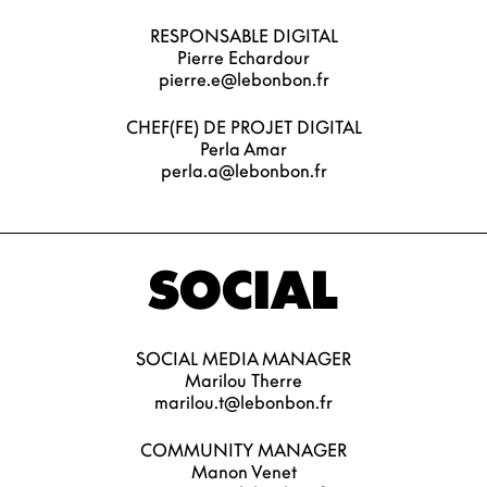
RESPONSABLE DIGITAL
Pierre Echardour
pierre.e@lebonbon.fr
CHEF(FE) DE PROJET DIGITAL
Perla Amar
perla.a@lebonbon.fr
SOCIAL
SOCIAL MEDIA MANAGER
Marilou Therre
marilou.t@lebonbon.fr
COMMUNITY MANAGER
Manon Venet