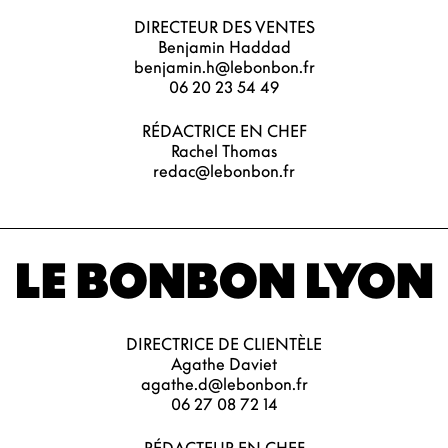
DIRECTEUR DES VENTES
Benjamin Haddad
benjamin.h@lebonbon.fr
06 20 23 54 49
RÉDACTRICE EN CHEF
Rachel Thomas
redac@lebonbon.fr
LE BONBON LYON
DIRECTRICE DE CLIENTÈLE
Agathe Daviet
agathe.d@lebonbon.fr
06 27 08 72 14