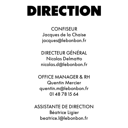
DIRECTION
CONFISEUR
Jacques de la Chaise
jacques@lebonbon.fr
DIRECTEUR GÉNÉRAL
Nicolas Delmatto
nicolas.d@lebonbon.fr
OFFICE MANAGER & RH
Quentin Mercier
quentin.m@lebonbon.fr
01 48 78 15 64
ASSISTANTE DE DIRECTION
Béatrice Ligier
beatrice.l@lebonbon.fr