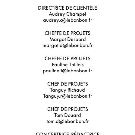
DIRECTRICE DE CLIENTÈLE
Audrey Champel
audrey.c@lebonbon.fr
CHEFFE DE PROJETS
Margot Derbord
margot.d@lebonbon.fr
CHEFFE DE PROJETS
Pauline Thillois
pauline.t@lebonbon.fr
CHEF DE PROJETS
Tanguy Richaud
Tanguy.r@lebonbon.fr
CHEF DE PROJETS
Tom Douard
tom.d@lebonbon.fr
CONCEPTRICE-RÉDACTRICE