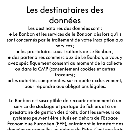
Les destinataires des
données
Les destinataires des données sont :
• Le Bonbon et les services de le Bonbon dès lors qu’ils
sont concernés par le traitement de votre inscription aux
services ;
• les prestataires sous-traitants de Le Bonbon ;
• des partenaires commerciaux de Le Bonbon, si vous y
avez spécifiquement consenti au moment de la collecte
ou dans la CMP (consentement cookies et autres
traceurs) ;
• les autorités compétentes, sur requête exclusivement,
pour répondre aux obligations légales.
Le Bonbon est susceptible de recourir notamment à un
service de stockage et partage de fichiers et à un
prestataire de gestion des droits, dont les serveurs ou
systèmes peuvent être situés en dehors de l’Espace
Économique Européen (EEE), entraînant le transfert des
données personnelles en dehors de l’EEE. Ces transferts