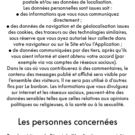
postale et/ou ses données de localisation.
Les données personnelles sont issues soit :
• des informations que vous nous communiquez
directement ;
• des données de navigation et de géolocalisation issues
des cookies, des traceurs ou des technologies similaires,
sous réserve que vous ayez autorisé leur collecte dans
votre navigateur ou sur le Site et/ou l’Application ;
• de données communiquées par des tiers, après qu’ils
vous aient informé et aient obtenu votre accord (par
exemple via vos comptes de réseaux sociaux).
Dans le cas où vous contribuerez à des commentaires, le
contenu des messages publié et affiché sera visible par
l’ensemble des visiteurs. Il ne sera pas utilisé à d’autres
fins par Le bonbon. Les informations que vous divulguez
sur internet et les réseaux sociaux, peuvent-être des
données sensibles telles que celles relatives aux opinions
politiques ou religieuses, à la santé ou à la sexualité.
Les personnes concernées