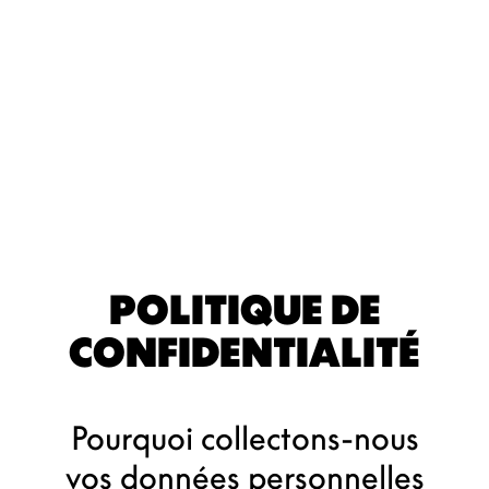
POLITIQUE DE
CONFIDENTIALITÉ
Pourquoi collectons-nous
vos données personnelles