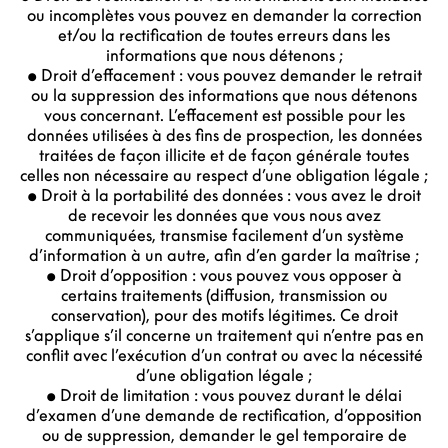
ou incomplètes vous pouvez en demander la correction
et/ou la rectification de toutes erreurs dans les
informations que nous détenons ;
• Droit d’effacement : vous pouvez demander le retrait
ou la suppression des informations que nous détenons
vous concernant. L’effacement est possible pour les
données utilisées à des fins de prospection, les données
traitées de façon illicite et de façon générale toutes
celles non nécessaire au respect d’une obligation légale ;
• Droit à la portabilité des données : vous avez le droit
de recevoir les données que vous nous avez
communiquées, transmise facilement d’un système
d’information à un autre, afin d’en garder la maîtrise ;
• Droit d’opposition : vous pouvez vous opposer à
certains traitements (diffusion, transmission ou
conservation), pour des motifs légitimes. Ce droit
s’applique s’il concerne un traitement qui n’entre pas en
conflit avec l’exécution d’un contrat ou avec la nécessité
d’une obligation légale ;
• Droit de limitation : vous pouvez durant le délai
d’examen d’une demande de rectification, d’opposition
ou de suppression, demander le gel temporaire de