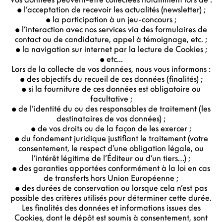
• l’acceptation de recevoir les actualités (newsletter) ;
• la participation à un jeu-concours ;
• l’interaction avec nos services via des formulaires de
contact ou de candidature, appel à témoignage, etc. ;
• la navigation sur internet par la lecture de Cookies ;
• etc...
Lors de la collecte de vos données, nous vous informons :
• des objectifs du recueil de ces données (finalités) ;
• si la fourniture de ces données est obligatoire ou
facultative ;
• de l’identité du ou des responsables de traitement (les
destinataires de vos données) ;
• de vos droits ou de la façon de les exercer ;
• du fondement juridique justifiant le traitement (votre
consentement, le respect d’une obligation légale, ou
l’intérêt légitime de l’Éditeur ou d’un tiers…) ;
• des garanties apportées conformément à la loi en cas
de transferts hors Union Européenne ;
• des durées de conservation ou lorsque cela n’est pas
possible des critères utilisés pour déterminer cette durée.
Les finalités des données et informations issues des
Cookies, dont le dépôt est soumis à consentement, sont