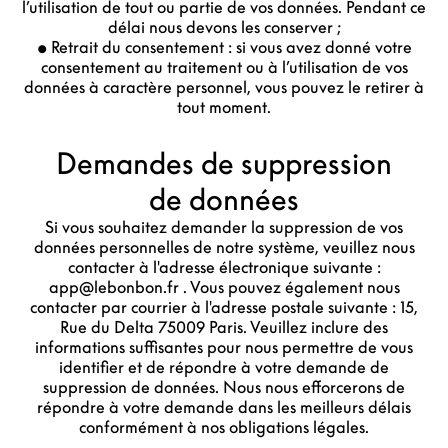
l’utilisation de tout ou partie de vos données. Pendant ce
délai nous devons les conserver ;
• Retrait du consentement : si vous avez donné votre
consentement au traitement ou à l’utilisation de vos
données à caractère personnel, vous pouvez le retirer à
tout moment.
Demandes de suppression
de données
Si vous souhaitez demander la suppression de vos
données personnelles de notre système, veuillez nous
contacter à l'adresse électronique suivante :
app@lebonbon.fr . Vous pouvez également nous
contacter par courrier à l'adresse postale suivante : 15,
Rue du Delta 75009 Paris. Veuillez inclure des
informations suffisantes pour nous permettre de vous
identifier et de répondre à votre demande de
suppression de données. Nous nous efforcerons de
répondre à votre demande dans les meilleurs délais
conformément à nos obligations légales.