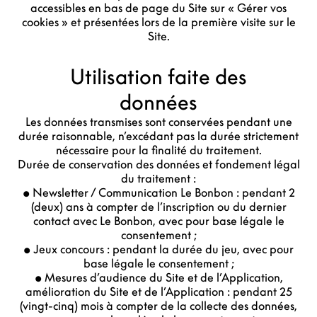
accessibles en bas de page du Site sur « Gérer vos
cookies » et présentées lors de la première visite sur le
Site.
Utilisation faite des
données
Les données transmises sont conservées pendant une
durée raisonnable, n’excédant pas la durée strictement
nécessaire pour la finalité du traitement.
Durée de conservation des données et fondement légal
du traitement :
• Newsletter / Communication Le Bonbon : pendant 2
(deux) ans à compter de l’inscription ou du dernier
contact avec Le Bonbon, avec pour base légale le
consentement ;
• Jeux concours : pendant la durée du jeu, avec pour
base légale le consentement ;
• Mesures d’audience du Site et de l’Application,
amélioration du Site et de l’Application : pendant 25
(vingt-cinq) mois à compter de la collecte des données,