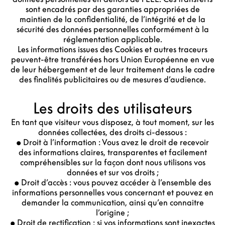
sont encadrés par des garanties appropriées de
maintien de la confidentialité, de l’intégrité et de la
sécurité des données personnelles conformément à la
réglementation applicable.
Les informations issues des Cookies et autres traceurs
peuvent-être transférées hors Union Européenne en vue
de leur hébergement et de leur traitement dans le cadre
des finalités publicitaires ou de mesures d’audience.
Les droits des utilisateurs
En tant que visiteur vous disposez, à tout moment, sur les
données collectées, des droits ci-dessous :
• Droit à l’information : Vous avez le droit de recevoir
des informations claires, transparentes et facilement
compréhensibles sur la façon dont nous utilisons vos
données et sur vos droits ;
• Droit d’accès : vous pouvez accéder à l’ensemble des
informations personnelles vous concernant et pouvez en
demander la communication, ainsi qu’en connaitre
l’origine ;
• Droit de rectification : si vos informations sont inexactes