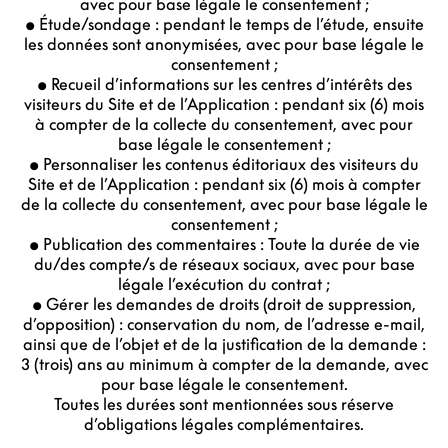
avec pour base légale le consentement ;
• Étude/sondage : pendant le temps de l’étude, ensuite
les données sont anonymisées, avec pour base légale le
consentement ;
• Recueil d’informations sur les centres d’intérêts des
visiteurs du Site et de l’Application : pendant six (6) mois
à compter de la collecte du consentement, avec pour
base légale le consentement ;
• Personnaliser les contenus éditoriaux des visiteurs du
Site et de l’Application : pendant six (6) mois à compter
de la collecte du consentement, avec pour base légale le
consentement ;
• Publication des commentaires : Toute la durée de vie
du/des compte/s de réseaux sociaux, avec pour base
légale l’exécution du contrat ;
• Gérer les demandes de droits (droit de suppression,
d’opposition) : conservation du nom, de l’adresse e-mail,
ainsi que de l’objet et de la justification de la demande :
3 (trois) ans au minimum à compter de la demande, avec
pour base légale le consentement.
Toutes les durées sont mentionnées sous réserve
d’obligations légales complémentaires.