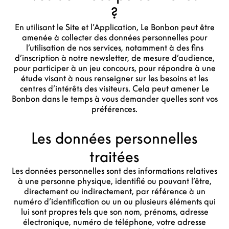
?
En utilisant le Site et l’Application, Le Bonbon peut être
amenée à collecter des données personnelles pour
l’utilisation de nos services, notamment à des fins
d’inscription à notre newsletter, de mesure d’audience,
pour participer à un jeu concours, pour répondre à une
étude visant à nous renseigner sur les besoins et les
centres d’intérêts des visiteurs. Cela peut amener Le
Bonbon dans le temps à vous demander quelles sont vos
préférences.
Les données personnelles
traitées
Les données personnelles sont des informations relatives
à une personne physique, identifié ou pouvant l’être,
directement ou indirectement, par référence à un
numéro d’identification ou un ou plusieurs éléments qui
lui sont propres tels que son nom, prénoms, adresse
électronique, numéro de téléphone, votre adresse