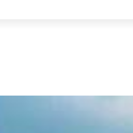
BRUXELLES