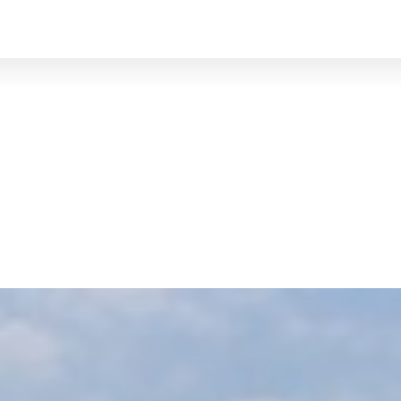
BRUXELLES