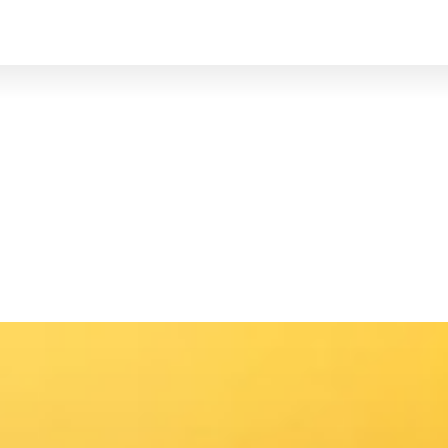
BRUXELLES